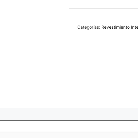
Interior
cantidad
Categorías:
Revestimiento Inte