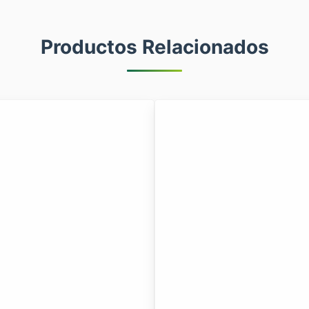
Productos Relacionados