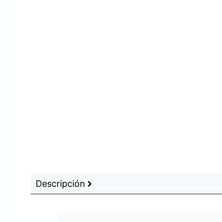
Descripción