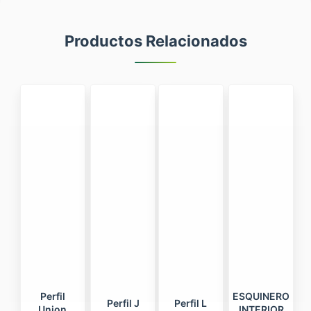
Productos Relacionados
Perfil
ESQUINERO
Perfil J
Perfil L
Union
INTERIOR